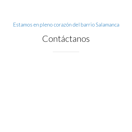
Estamos en pleno corazón del barrio Salamanca
Contáctanos