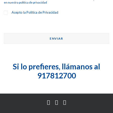
en nuestra
política de privacidad
Acepto la
Política de Privacidad
Si lo prefieres, llámanos al
917812700