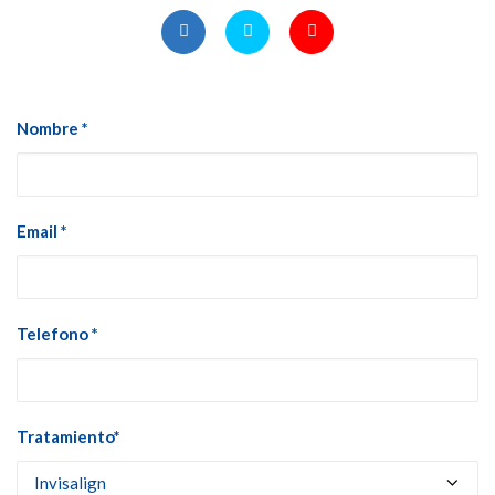
Nombre *
Email *
Telefono *
Tratamiento*