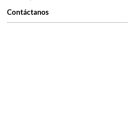
Contáctanos