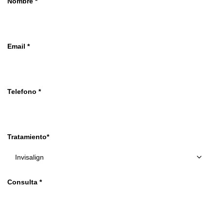
Nombre *
Email *
Telefono *
Tratamiento*
Consulta *