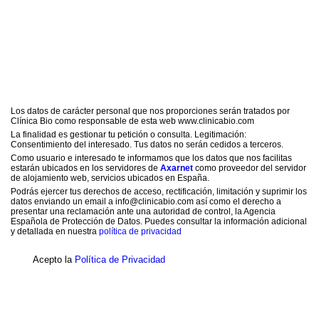
Los datos de carácter personal que nos proporciones serán tratados por
Clínica Bio como responsable de esta web www.clinicabio.com
La finalidad es gestionar tu petición o consulta. Legitimación:
Consentimiento del interesado. Tus datos no serán cedidos a terceros.
Como usuario e interesado te informamos que los datos que nos facilitas
estarán ubicados en los servidores de
Axarnet
como proveedor del servidor
de alojamiento web, servicios ubicados en España.
Podrás ejercer tus derechos de acceso, rectificación, limitación y suprimir los
datos enviando un email a info@clinicabio.com así como el derecho a
presentar una reclamación ante una autoridad de control, la Agencia
Española de Protección de Datos. Puedes consultar la información adicional
y detallada en nuestra
política de privacidad
Acepto la
Política de Privacidad