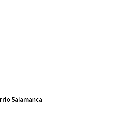
rrio Salamanca