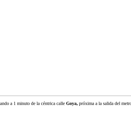
ando a 1 minuto de la céntrica calle
Goya,
próxima a la salida del metr