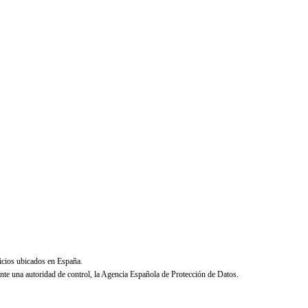
icios ubicados en España.
ante una autoridad de control, la Agencia Española de Protección de Datos.