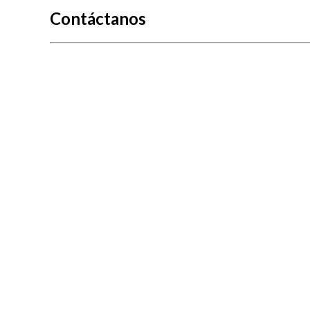
Contáctanos