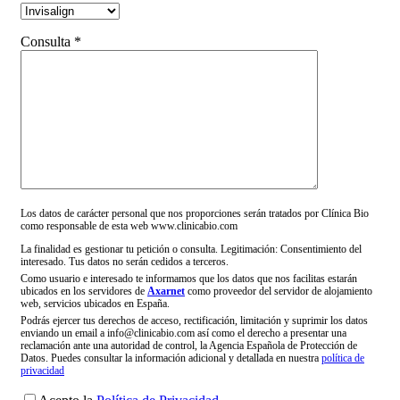
Consulta *
Los datos de carácter personal que nos proporciones serán tratados por Clínica Bio
como responsable de esta web www.clinicabio.com
La finalidad es gestionar tu petición o consulta. Legitimación: Consentimiento del
interesado. Tus datos no serán cedidos a terceros.
Como usuario e interesado te informamos que los datos que nos facilitas estarán
ubicados en los servidores de
Axarnet
como proveedor del servidor de alojamiento
web, servicios ubicados en España.
Podrás ejercer tus derechos de acceso, rectificación, limitación y suprimir los datos
enviando un email a info@clinicabio.com así como el derecho a presentar una
reclamación ante una autoridad de control, la Agencia Española de Protección de
Datos. Puedes consultar la información adicional y detallada en nuestra
política de
privacidad