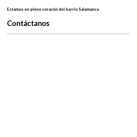
Estamos en pleno corazón del barrio Salamanca
Contáctanos