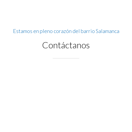
Estamos en pleno corazón del barrio Salamanca
Contáctanos