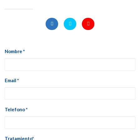
Nombre *
Email *
Telefono *
Tratamiento*