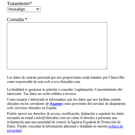
Tratamiento*
Consulta *
Los datos de carácter personal que nos proporciones serán tratados por Clínica Bio
como responsable de esta web www.clinicabio.com
La finalidad es gestionar tu petición o consulta. Legitimación: Consentimiento del
interesado. Tus datos no serán cedidos a terceros.
Como usuario e interesado te informamos que los datos que nos facilitas estarán
ubicados en los servidores de
Axarnet
como proveedor del servidor de alojamiento
web, servicios ubicados en España.
Podrás ejercer tus derechos de acceso, rectificación, limitación y suprimir los datos
enviando un email a info@clinicabio.com así como el derecho a presentar una
reclamación ante una autoridad de control, la Agencia Española de Protección de
Datos. Puedes consultar la información adicional y detallada en nuestra
política de
privacidad