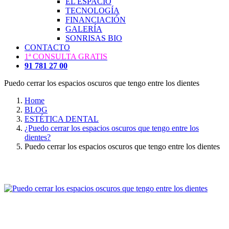
EL ESPACIO
TECNOLOGÍA
FINANCIACIÓN
GALERÍA
SONRISAS BIO
CONTACTO
1ª CONSULTA GRATIS
91 781 27 00
Puedo cerrar los espacios oscuros que tengo entre los dientes
Home
BLOG
ESTÉTICA DENTAL
¿Puedo cerrar los espacios oscuros que tengo entre los
dientes?
Puedo cerrar los espacios oscuros que tengo entre los dientes