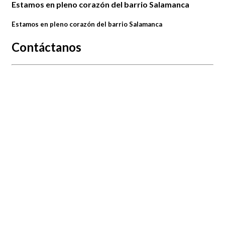
Estamos en pleno corazón del barrio Salamanca
Estamos en pleno corazón del barrio Salamanca
Contáctanos