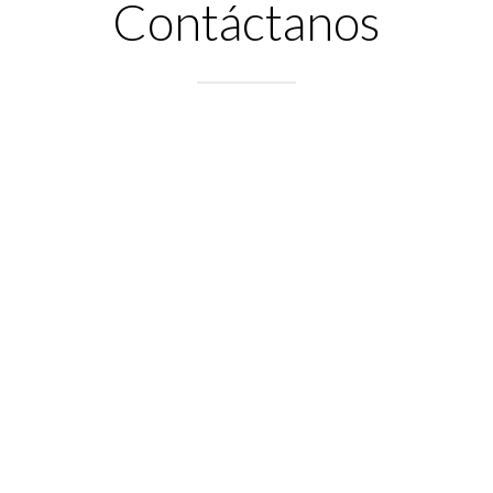
Contáctanos