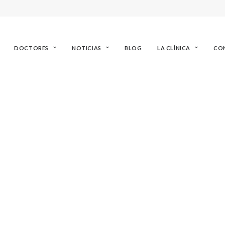
DOCTORES
NOTICIAS
BLOG
LA CLÍNICA
CO