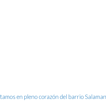
tamos en pleno corazón del barrio Salama