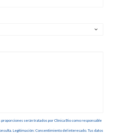
s proporciones serán tratados por Clínica Bio como responsable
 consulta. Legitimación: Consentimiento del interesado. Tus datos