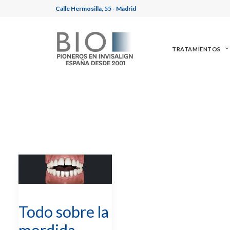
Calle Hermosilla, 55 - Madrid
TRATAMIENTOS
Todo sobre la
mordida