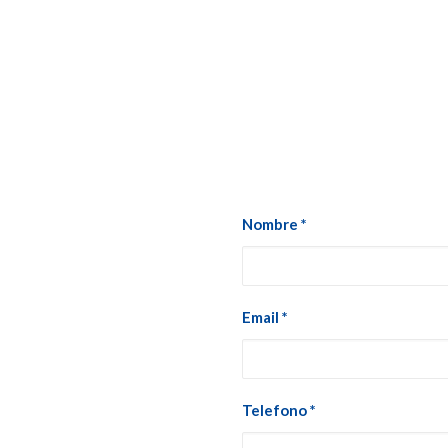
Nombre *
Email *
Telefono *