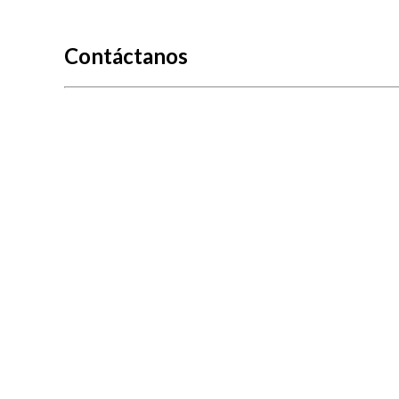
Contáctanos