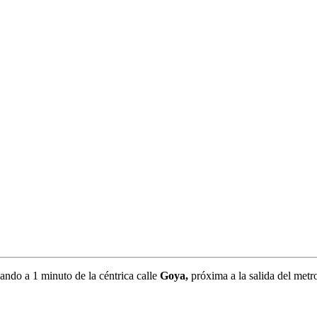
ando a 1 minuto de la céntrica calle
Goya,
próxima a la salida del metr