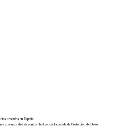
icios ubicados en España.
ante una autoridad de control, la Agencia Española de Protección de Datos.