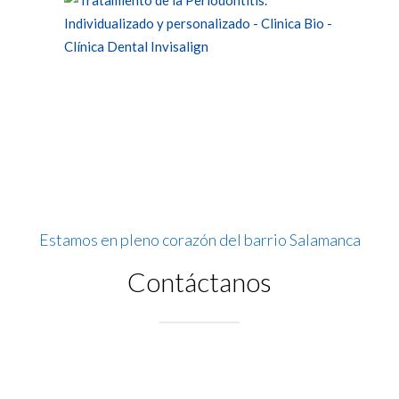
Estamos en pleno corazón del barrio Salamanca
Contáctanos