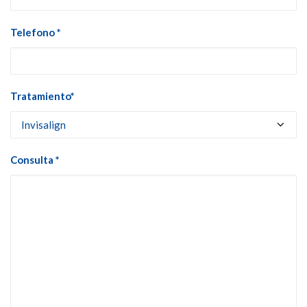
Telefono *
Tratamiento*
Consulta *