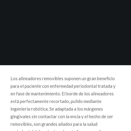
Los alineadores removibles suponen un gran beneficio
para el paciente con enfermedad periodontal tratada y
en fase de mantenimiento. El borde de los alineadores
está perfectamente recortado, pulido mediante
ingeniería robótica. Se adaptada a los márgenes
gingivales sin contactar con la encía y el hecho de ser
removibles, son grandes aliados para la salud