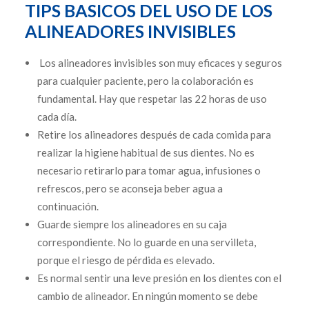
TIPS BASICOS DEL USO DE LOS
ALINEADORES INVISIBLES
Los alineadores invisibles son muy eficaces y seguros
para cualquier paciente, pero la colaboración es
fundamental. Hay que respetar las 22 horas de uso
cada día.
Retire los alineadores después de cada comida para
realizar la higiene habitual de sus dientes. No es
necesario retirarlo para tomar agua, infusiones o
refrescos, pero se aconseja beber agua a
continuación.
Guarde siempre los alineadores en su caja
correspondiente. No lo guarde en una servilleta,
porque el riesgo de pérdida es elevado.
Es normal sentir una leve presión en los dientes con el
cambio de alineador. En ningún momento se debe