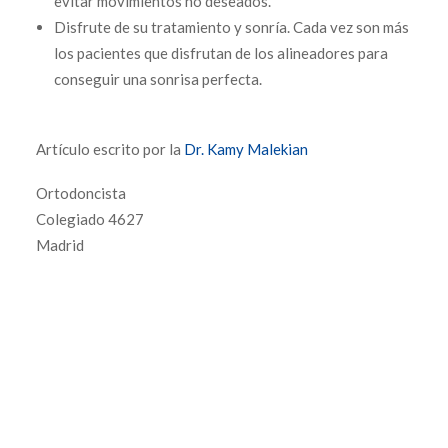
evitar movimientos no deseados.
Disfrute de su tratamiento y sonría. Cada vez son más
los pacientes que disfrutan de los alineadores para
conseguir una sonrisa perfecta.
Artículo escrito por la
Dr. Kamy Malekian
Ortodoncista
Colegiado 4627
Madrid