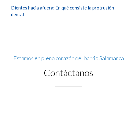
Dientes hacia afuera: En qué consiste la protrusión
dental
Estamos en pleno corazón del barrio Salamanca
Contáctanos