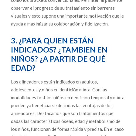
como los brackets convencionales. Permiten al paciente
observar el progreso de su tratamiento sin barreras
visuales y esto supone una importante motivación que le
ayuda a maximizar su colaboración y fidelización.
3. ¿PARA QUIEN ESTÁN
INDICADOS? ¿TAMBIEN EN
NIÑOS? ¿A PARTIR DE QUÉ
EDAD?
Los alineadores están indicados en adultos,
adolescentes y niños en dentición mixta. Con las
modalidades first los niños en dentición temporal y mixta
pueden ya beneficiarse de todas las ventajas de los
alineadores. Destacamos que son tratamientos que
dadas las características óseas, edad y metabolismo de
los niños, funcionan de forma rápida y precisa. En el caso