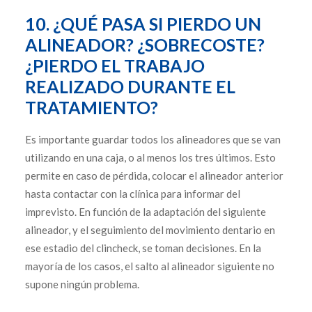
10. ¿QUÉ PASA SI PIERDO UN
ALINEADOR? ¿SOBRECOSTE?
¿PIERDO EL TRABAJO
REALIZADO DURANTE EL
TRATAMIENTO?
Es importante guardar todos los alineadores que se van
utilizando en una caja, o al menos los tres últimos. Esto
permite en caso de pérdida, colocar el alineador anterior
hasta contactar con la clínica para informar del
imprevisto. En función de la adaptación del siguiente
alineador, y el seguimiento del movimiento dentario en
ese estadio del clincheck, se toman decisiones. En la
mayoría de los casos, el salto al alineador siguiente no
supone ningún problema.