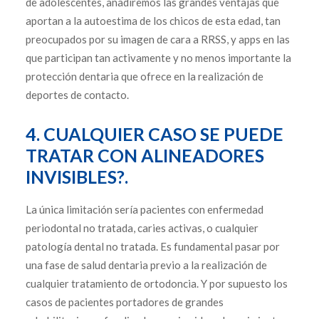
de adolescentes, añadiremos las grandes ventajas que
aportan a la autoestima de los chicos de esta edad, tan
preocupados por su imagen de cara a RRSS, y apps en las
que participan tan activamente y no menos importante la
protección dentaria que ofrece en la realización de
deportes de contacto.
4. CUALQUIER CASO SE PUEDE
TRATAR CON ALINEADORES
INVISIBLES?.
La única limitación sería pacientes con enfermedad
periodontal no tratada, caries activas, o cualquier
patología dental no tratada. Es fundamental pasar por
una fase de salud dentaria previo a la realización de
cualquier tratamiento de ortodoncia. Y por supuesto los
casos de pacientes portadores de grandes