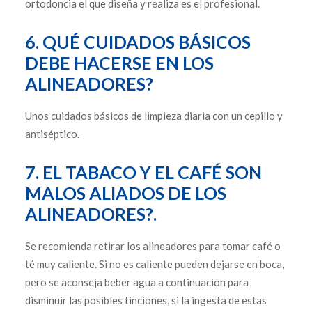
ortodoncia el que diseña y realiza es el profesional.
6. QUÉ CUIDADOS BÁSICOS
DEBE HACERSE EN LOS
ALINEADORES?
Unos cuidados básicos de limpieza diaria con un cepillo y
antiséptico.
7. EL TABACO Y EL CAFÉ SON
MALOS ALIADOS DE LOS
ALINEADORES?.
Se recomienda retirar los alineadores para tomar café o
té muy caliente. Si no es caliente pueden dejarse en boca,
pero se aconseja beber agua a continuación para
disminuir las posibles tinciones, si la ingesta de estas