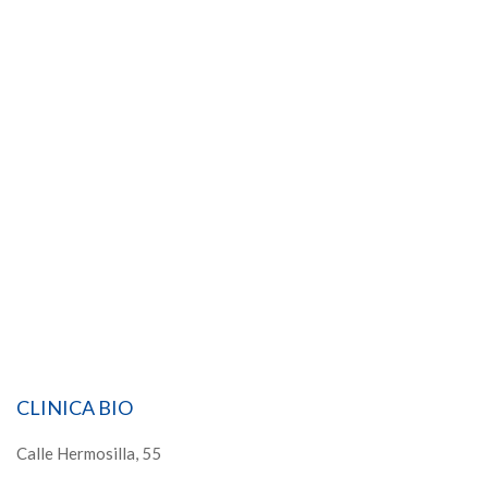
CLINICA BIO
Calle Hermosilla, 55