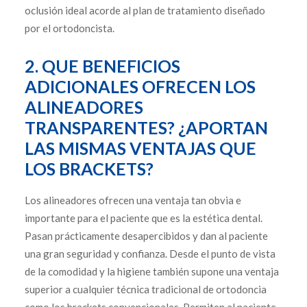
oclusión ideal acorde al plan de tratamiento diseñado
por el ortodoncista.
2. QUE BENEFICIOS
ADICIONALES OFRECEN LOS
ALINEADORES
TRANSPARENTES? ¿APORTAN
LAS MISMAS VENTAJAS QUE
LOS BRACKETS?
Los alineadores ofrecen una ventaja tan obvia e
importante para el paciente que es la estética dental.
Pasan prácticamente desapercibidos y dan al paciente
una gran seguridad y confianza. Desde el punto de vista
de la comodidad y la higiene también supone una ventaja
superior a cualquier técnica tradicional de ortodoncia