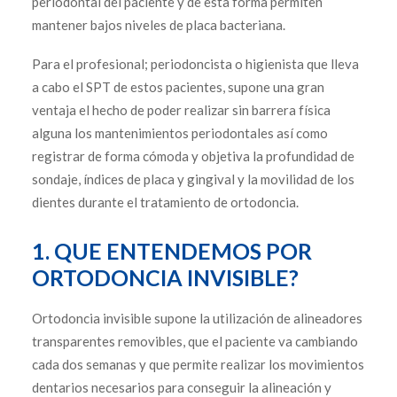
periodontal del paciente y de esta forma permiten
mantener bajos niveles de placa bacteriana.
Para el profesional; periodoncista o higienista que lleva
a cabo el SPT de estos pacientes, supone una gran
ventaja el hecho de poder realizar sin barrera física
alguna los mantenimientos periodontales así como
registrar de forma cómoda y objetiva la profundidad de
sondaje, índices de placa y gingival y la movilidad de los
dientes durante el tratamiento de ortodoncia.
1. QUE ENTENDEMOS POR
ORTODONCIA INVISIBLE?
Ortodoncia invisible supone la utilización de alineadores
transparentes removibles, que el paciente va cambiando
cada dos semanas y que permite realizar los movimientos
dentarios necesarios para conseguir la alineación y