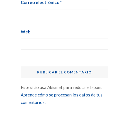
Correo electrónico
*
Web
Este sitio usa Akismet para reducir el spam.
Aprende cómo se procesan los datos de tus
comentarios.