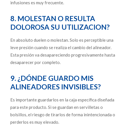
infusiones es muy frecuente.
8. MOLESTAN O RESULTA
DOLOROSA SU UTILIZACION?
En absoluto duelen o molestan. Solo es perceptible una
leve presión cuando se realiza el cambio del alineador.
Esta presión va desapareciendo progresivamente hasta
desaparecer por completo.
9. ¿DÓNDE GUARDO MIS
ALINEADORES INVISIBLES?
Es importante guardarlos en la caja específica diseñada
para este producto. Si se guardan en servilletas o
bolsillos, el riesgo de tirarlos de forma inintencionada o
perderlos es muy elevado.