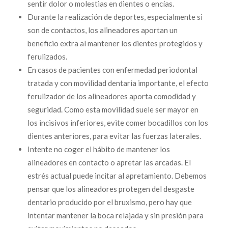
sentir dolor o molestias en dientes o encías.
Durante la realización de deportes, especialmente si
son de contactos, los alineadores aportan un
beneficio extra al mantener los dientes protegidos y
ferulizados.
En casos de pacientes con enfermedad periodontal
tratada y con movilidad dentaria importante, el efecto
ferulizador de los alineadores aporta comodidad y
seguridad. Como esta movilidad suele ser mayor en
los incisivos inferiores, evite comer bocadillos con los
dientes anteriores, para evitar las fuerzas laterales.
Intente no coger el hábito de mantener los
alineadores en contacto o apretar las arcadas. El
estrés actual puede incitar al apretamiento. Debemos
pensar que los alineadores protegen del desgaste
dentario producido por el bruxismo, pero hay que
intentar mantener la boca relajada y sin presión para