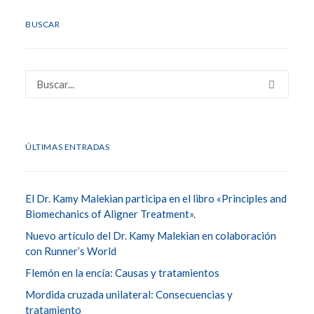
BUSCAR
ÚLTIMAS ENTRADAS
El Dr. Kamy Malekian participa en el libro «Principles and
Biomechanics of Aligner Treatment».
Nuevo artículo del Dr. Kamy Malekian en colaboración
con Runner’s World
Flemón en la encía: Causas y tratamientos
Mordida cruzada unilateral: Consecuencias y
tratamiento