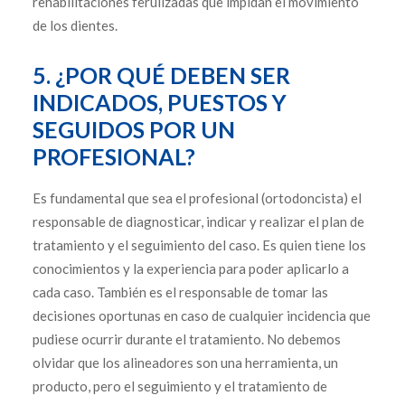
rehabilitaciones ferulizadas que impidan el movimiento
de los dientes.
5. ¿POR QUÉ DEBEN SER
INDICADOS, PUESTOS Y
SEGUIDOS POR UN
PROFESIONAL?
Es fundamental que sea el profesional (ortodoncista) el
responsable de diagnosticar, indicar y realizar el plan de
tratamiento y el seguimiento del caso. Es quien tiene los
conocimientos y la experiencia para poder aplicarlo a
cada caso. También es el responsable de tomar las
decisiones oportunas en caso de cualquier incidencia que
pudiese ocurrir durante el tratamiento. No debemos
olvidar que los alineadores son una herramienta, un
producto, pero el seguimiento y el tratamiento de