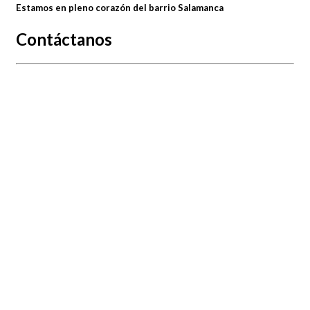
Estamos en pleno corazón del barrio Salamanca
Contáctanos