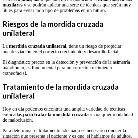
maxilares
y se podrán aplicar una serie de técnicas que serán muy
útiles para evitar todo tipo de problemas en un futuro.
Riesgos de la mordida cruzada
unilateral
La
mordida cruzada unilateral
, tiene un riesgo de propiciar
una desviación en el correcto crecimiento y desarrollo facial.
El diagnóstico precoz en la detección y prevención de la asimetría
mandibular, es fundamental para un correcto crecimiento
craneofacial.
Tratamiento de la mordida cruzada
unilateral
Hoy en día podemos encontrar una amplia variedad de técnicas
enfocadas
para tratar la mordida cruzada
y cualquier modalidad
de maloclusión.
Para determinar el tratamiento adecuado es necesario conocer la
situación que presenta el paciente y es que, si hablamos de adultos,