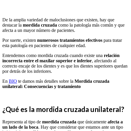
De la amplia variedad de maloclusiones que existen, hay que
destacar la
mordida cruzada
como la patología más común y que
afecta a un mayor número de pacientes.
Por suerte, existen
numerosos tratamientos efectivos
para tratar
esta patología en pacientes de cualquier edad.
Entendemos como mordida cruzada cuando existe una
relación
incorrecta entre el maxilar superior e inferior
, afectando al
correcto encaje de los dientes y es que los dientes superiores quedan
por detrás de los inferiores.
En
BIO
te damos más detalles sobre la
Mordida cruzada
unilateral: Consecuencias y tratamiento
¿Qué es la mordida cruzada unilateral?
Representa al tipo de
mordida cruzada
que únicamente
afecta a
un lado de la boca
. Hay que considerar que estamos ante un tipo