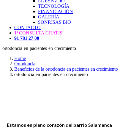
EL ESPACIO
TECNOLOGÍA
FINANCIACIÓN
GALERÍA
SONRISAS BIO
CONTACTO
1ª CONSULTA GRATIS
91 781 27 00
ortodoncia-en-pacientes-en-crecimiento
Home
Ortodoncia
Beneficios de la ortodoncia en pacientes en crecimiento
ortodoncia-en-pacientes-en-crecimiento
Estamos en pleno corazón del barrio Salamanca