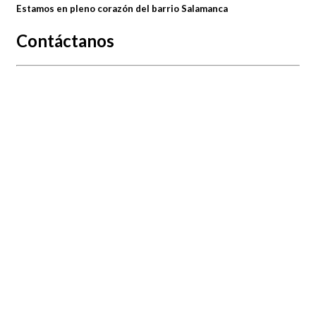
Estamos en pleno corazón del barrio Salamanca
Contáctanos