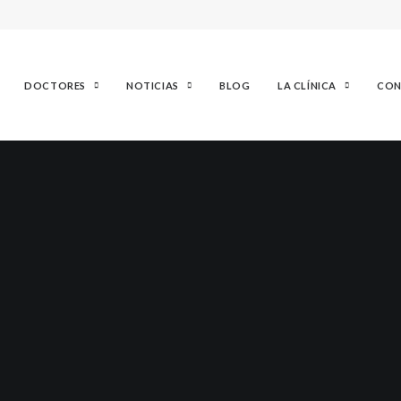
DOCTORES
NOTICIAS
BLOG
LA CLÍNICA
CON