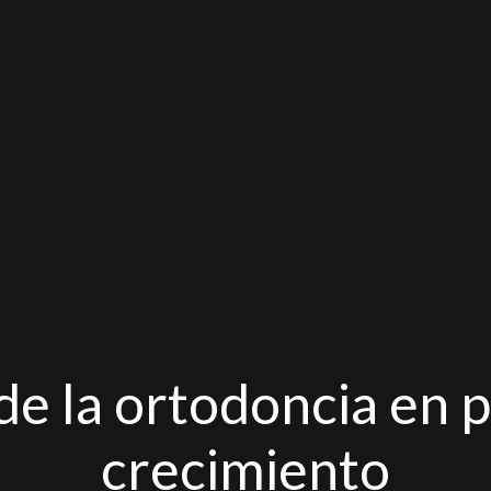
de la ortodoncia en 
crecimiento