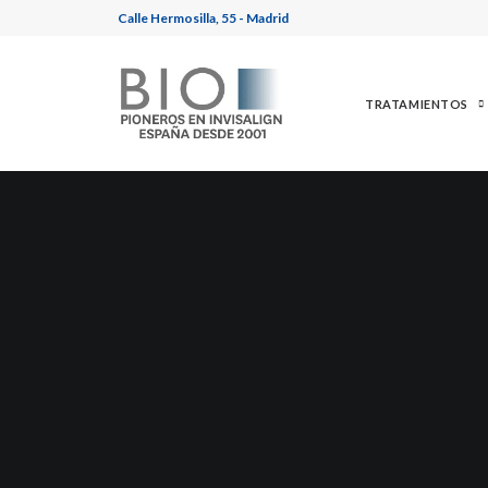
Calle Hermosilla, 55 - Madrid
TRATAMIENTOS