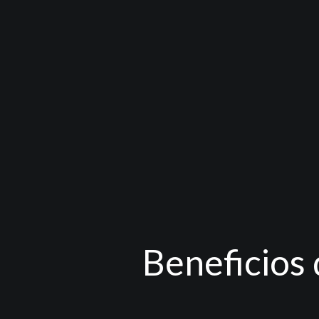
Beneficios 