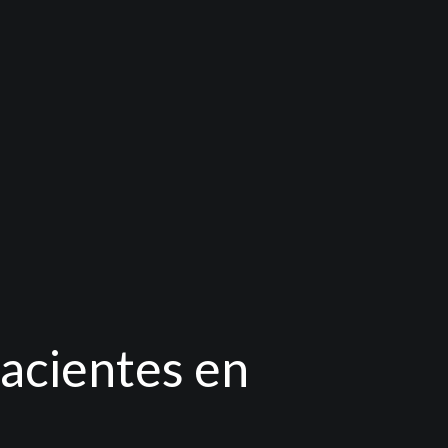
pacientes en