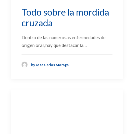
Todo sobre la mordida
cruzada
Dentro de las numerosas enfermedades de
origen oral, hay que destacar la…
by Jose Carlos Moraga