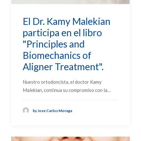
El Dr. Kamy Malekian
participa en el libro
"Principles and
Biomechanics of
Aligner Treatment".
Nuestro ortodoncista, el doctor Kamy
Malekian, continua su compromiso con la…
by Jose Carlos Moraga