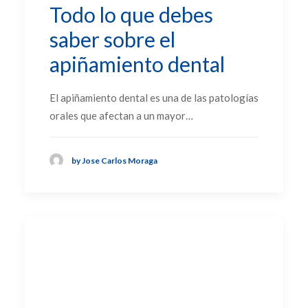
Todo lo que debes
saber sobre el
apiñamiento dental
El apiñamiento dental es una de las patologías
orales que afectan a un mayor…
by Jose Carlos Moraga