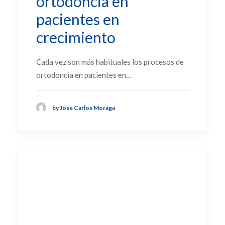
ortodoncia en
pacientes en
crecimiento
Cada vez son más habituales los procesos de
ortodoncia en pacientes en…
by Jose Carlos Moraga