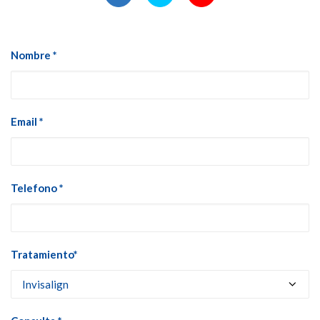
Nombre *
Email *
Telefono *
Tratamiento*