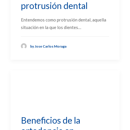
protrusión dental
Entendemos como protrusión dental, aquella
situación en la que los dientes…
by Jose Carlos Moraga
Beneficios de la