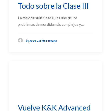
Todo sobre la Clase III
La maloclusión clase III es uno de los
problemas de mordida más complejos y…
by Jose Carlos Moraga
Vuelve K&K Advanced