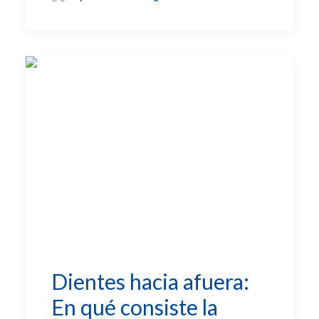
Dientes hacia afuera:
En qué consiste la