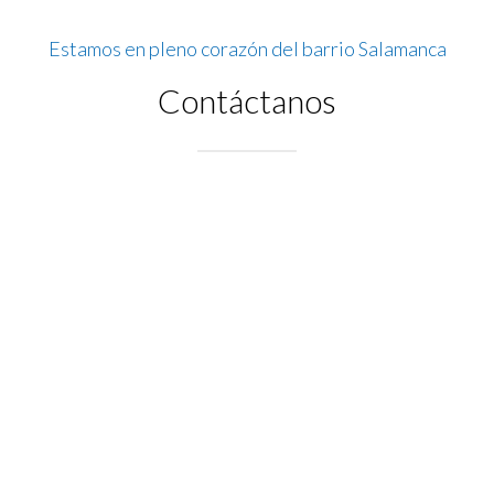
Estamos en pleno corazón del barrio Salamanca
Contáctanos