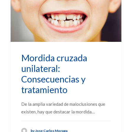
Mordida cruzada
unilateral:
Consecuencias y
tratamiento
De la amplia variedad de maloclusiones que
existen, hay que destacar la mordida…
by Jose Carlos Moraga