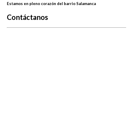
Estamos en pleno corazón del barrio Salamanca
Contáctanos